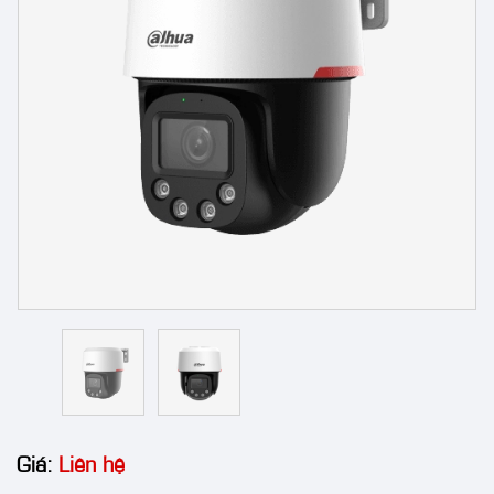
Giá:
Liên hệ