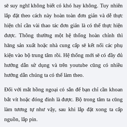
sẽ suy nghĩ không biết có khó hay không. Tuy nhiên 
lắp đặt theo cách này hoàn toàn đơn giản và dễ thực 
hiện chỉ cần vài thao tác đơn giản là có thể thực hiện 
được. Thông thường một hệ thống hoàn chỉnh thì 
hãng sản xuất hoặc nhà cung cấp sẽ kết nối các phụ 
kiện vào bộ trung tâm rồi. Hệ thống mới sẽ có đầy đủ 
hướng dẫn sử dụng và trên youtube cũng có nhiều 
hướng dẫn chúng ta có thể làm theo.
Đối với mắt hồng ngoại có sẵn đế bạn chỉ cần khoan 
bắt vít hoặc đóng đinh là được. Bộ trong tâm ta cũng 
làm tương tự như vậy, sau khi lắp đặt xong ta cấp 
nguồn, lắp pin.