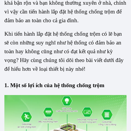
khá bận rộn và bạn không thường xuyên ở nhà, chính 
vì vậy cần tiến hành lắp đặt hệ thống chống trộm để 
đảm bảo an toàn cho cả gia đình.
Khi tiến hành lắp đặt hệ thống chống trộm có lẽ bạn 
sẽ còn những suy nghĩ như hệ thống có đảm bảo an 
toàn hay không cũng như có đạt kết quả như kỳ 
vọng? Hãy cùng chúng tôi dõi theo bài viết dưới đây 
để hiểu hơn về loại thiết bị này nhé!
1. Một số lợi ích của hệ thống chống trộm