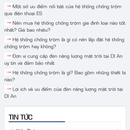
Một số ưu điểm nổi bật của hệ thống chống trộm
qua điện thoại ES
Nên mua hệ thống chống trộm gia đình loại nào tốt
nhất? Giá bao nhiêu?
Hệ thống chống trộm là gì có nên lắp đặt hệ thống
chống trộm hay không?
Đơn vị cung cấp đèn năng lượng mặt trời tại Dĩ An
uy tín và đảm bảo nhất
Hệ thống chống trộm là gì? Bao gồm những thiết bị
nào?
Lợi ích và ưu điểm của đèn năng lượng mặt trời tại
Dĩ An
TIN TỨC