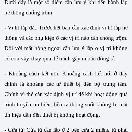
Dưới đây là một số điểm cần lưu ý khi tiến hành lắp 
hệ thống chống trộm:
- Vị trí lắp đặt: Trước hết bạn cần xác định vị trí lắp hệ 
thống và các phụ kiện ở các vị trí nào cần chống trộm. 
Đối với mắt hồng ngoại cần lưu ý lắp ở vị trí không 
có con vậy chạy qua để tránh gây ra báo động rả.
- Khoảng cách kết nối: Khoảng cách kết nối ở đây 
chính là khoảng các từ thiết bị đến bộ trung tâm. 
Chính vì thế cần xác định vị trí để khi hoạt động quá 
trình truyền tín hiệu diễn ra thông suốt không bị mất 
tín hiệu dẫn đến thiết bị không hoạt động.
- Cửa từ: Cửa từ cần lắp ở 2 bên cửa 2 miếng từ phải 