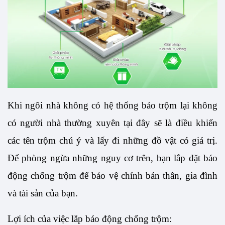
Khi ngôi nhà không có hệ thống báo trộm lại không 
có người nhà thường xuyên tại đây sẽ là điều khiến 
các tên trộm chú ý và lấy đi những đồ vật có giá trị. 
Để phòng ngừa những nguy cơ trên, bạn lắp đặt báo 
động chống trộm để bảo vệ chính bản thân, gia đình 
và tài sản của bạn.
Lợi ích của việc lắp báo động chống trộm: