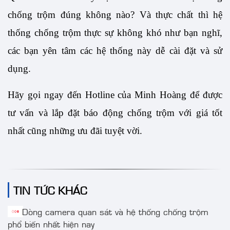
chống trộm đúng không nào? Và thực chất thì hệ 
thống chống trộm thực sự không khó như bạn nghĩ, 
các bạn yên tâm các hệ thống này dễ cài đặt và sử 
dụng. 
Hãy gọi ngay đến Hotline của Minh Hoàng để được 
tư vấn và lắp đặt báo động chống trộm với giá tốt 
nhất cũng những ưu đãi tuyệt vời.
TIN TỨC KHÁC
Dòng camera quan sát và hệ thống chống trộm
phổ biến nhất hiện nay