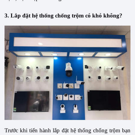
3. Lắp đặt hệ thống chống trộm có khó không?
Trước khi tiến hành lắp đặt hệ thống chống trộm bạn 