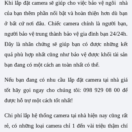
Khi lắp đặt camera sẽ giúp cho việc bảo vệ ngôi  nhà 
của bạn thêm phần nổi bật và hoàn thiện hơn dù bạn 
ở bất cứ nơi đâu. Chiếc camera chính là người bạn, 
người bảo vệ trung thành bảo vệ gia đình bạn 24/24h. 
Đây là nhân chứng sẽ giúp bạn có được những kết 
quả phù hợp nhất cũng như bảo vệ được khối tài sản 
bạn đang có một cách an toàn nhất có thể.
Nếu bạn đang có nhu cầu lắp đặt camera tại nhà giá 
tốt hãy gọi ngay cho chúng tôi: 098 929 08 00 để 
được hỗ trợ một cách tốt nhất!
Chi phí lắp hệ thống camera tại nhà hiện nay cũng rất 
rẻ, có những loại camera chỉ 1 đến vài triệu thậm chí 