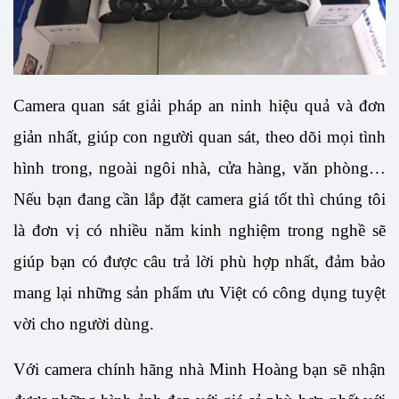
Camera quan sát giải pháp an ninh hiệu quả và đơn 
giản nhất, giúp con người quan sát, theo dõi mọi tình 
hình trong, ngoài ngôi nhà, cửa hàng, văn phòng… 
Nếu bạn đang cần lắp đặt camera giá tốt thì chúng tôi 
là đơn vị có nhiều năm kinh nghiệm trong nghề sẽ 
giúp bạn có được câu trả lời phù hợp nhất, đảm bảo 
mang lại những sản phẩm ưu Việt có công dụng tuyệt 
vời cho người dùng.
Với camera chính hãng nhà Minh Hoàng bạn sẽ nhận 