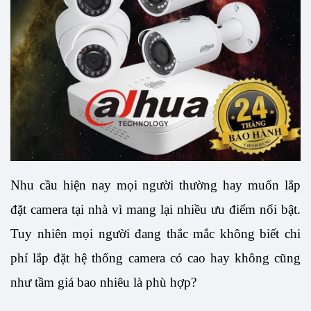
Nhu cầu hiện nay mọi người thường hay muốn lắp 
đặt camera tại nhà vì mang lại nhiều ưu điểm nổi bật. 
Tuy nhiên mọi người đang thắc mắc không biết chi 
phí lắp đặt hệ thống camera có cao hay không cũng 
như tầm giá bao nhiêu là phù hợp? 