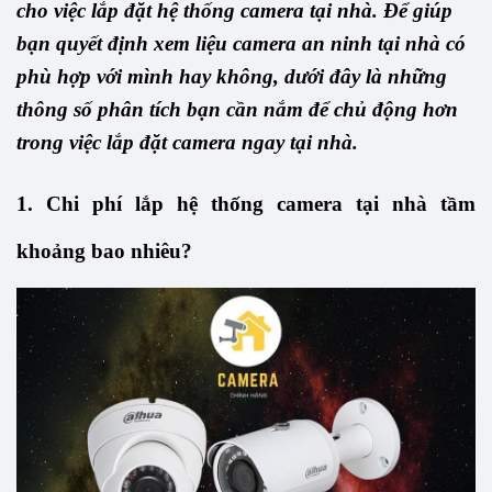
cho việc lắp đặt hệ thống camera tại nhà. Để giúp 
bạn quyết định xem liệu camera an ninh tại nhà có 
phù hợp với mình hay không, dưới đây là những 
thông số phân tích bạn cần nắm để chủ động hơn 
trong việc lắp đặt camera ngay tại nhà.
1. Chi phí lắp hệ thống camera tại nhà tầm 
khoảng bao nhiêu?