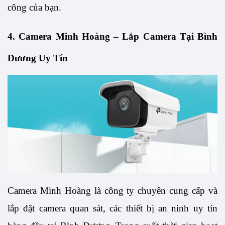
công của bạn.
4. Camera Minh Hoàng – Lắp Camera Tại Bình 
Dương Uy Tín
Camera Minh Hoàng là công ty chuyên cung cấp và 
lắp đặt camera quan sát, các thiết bị an ninh uy tín 