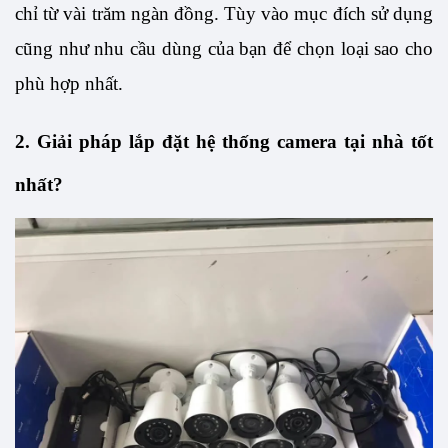
chỉ từ vài trăm ngàn đồng. Tùy vào mục đích sử dụng 
cũng như nhu cầu dùng của bạn để chọn loại sao cho 
phù hợp nhất.
2. Giải pháp lắp đặt hệ thống camera tại nhà tốt 
nhất?