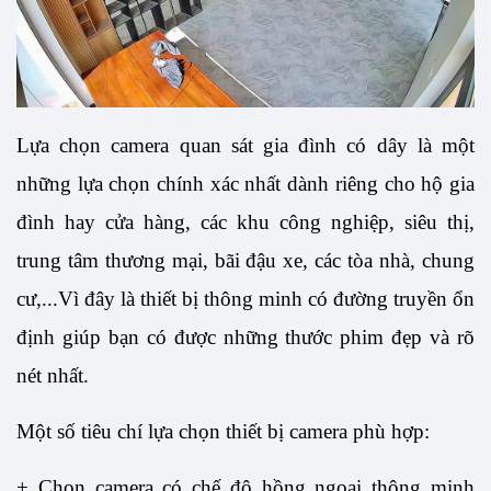
Lựa chọn camera quan sát gia đình có dây là một 
những lựa chọn chính xác nhất dành riêng cho hộ gia 
đình hay cửa hàng, các khu công nghiệp, siêu thị, 
trung tâm thương mại, bãi đậu xe, các tòa nhà, chung 
cư,...Vì đây là thiết bị thông minh có đường truyền ổn 
định giúp bạn có được những thước phim đẹp và rõ 
nét nhất.
Một số tiêu chí lựa chọn thiết bị camera phù hợp:
+ Chọn camera có chế độ hồng ngoại thông minh 