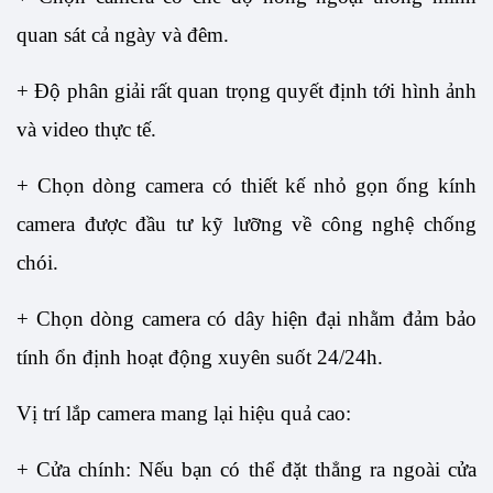
quan sát cả ngày và đêm.
+ Độ phân giải rất quan trọng quyết định tới hình ảnh 
và video thực tế. 
+ Chọn dòng camera có thiết kế nhỏ gọn ống kính 
camera được đầu tư kỹ lưỡng về công nghệ chống 
chói.
+ Chọn dòng camera có dây hiện đại nhằm đảm bảo 
tính ổn định hoạt động xuyên suốt 24/24h.
Vị trí lắp camera mang lại hiệu quả cao:
+ Cửa chính: Nếu bạn có thể đặt thẳng ra ngoài cửa 