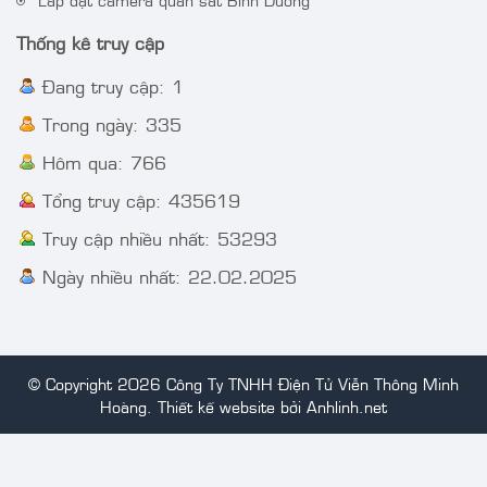
Thống kê truy cập
Đang truy cập: 1
Trong ngày: 335
Hôm qua: 766
Tổng truy cập: 435619
Truy cập nhiều nhất: 53293
Ngày nhiều nhất: 22.02.2025
© Copyright 2026 Công Ty TNHH Điện Tử Viễn Thông Minh
Hoàng.
Thiết kế website bởi Anhlinh.net