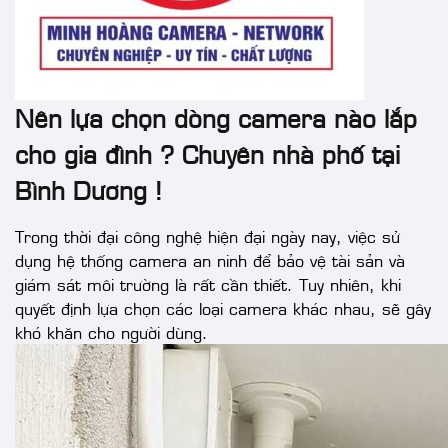
Nên lựa chọn dòng camera nào lắp
cho gia đình ? Chuyên nhà phố tại
Bình Dương !
Trong thời đại công nghệ hiện đại ngày nay, việc sử
dụng hệ thống camera an ninh để bảo vệ tài sản và
giám sát môi trường là rất cần thiết. Tuy nhiên, khi
quyết định lựa chọn các loại camera khác nhau, sẽ gây
khó khăn cho người dùng.