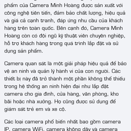
phẩm của Camera Minh Hoàng được sản xuất với
công nghệ tiên tiến, đảm bảo chất lượng, hiệu quả
và giá cả cạnh tranh, đáp ứng nhu cầu của khách
hàng trên toàn quốc. Bên cạnh đó, Camera Minh
Hoàng còn có đội ngũ kỹ thuật viên chuyên nghiệp,
hỗ trợ khách hàng trong quá trình lắp đặt và sử
dụng sản phẩm.
Camera quan sát là một giải pháp hiệu quả để bảo
vệ an ninh và quản lý hành vi của con người. Các
thiết bị này đã trở thành một phần không thể thiếu
trong hệ thống an ninh hiện đại như lắp đặt
camera cho gia đình, cửa hàng, văn phòng, kho
bãi hoặc nhà xưởng. Họ cũng được sử dụng để
giám sát trẻ em và xe cộ.
Các loại camera phổ biến nhất bao gồm camera
IP, camera WiFi, camera không dây và camera