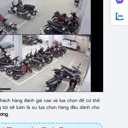
 khách hàng đánh giá cao và lựa chọn để có thể
tôi sẽ luôn là sự lựa chọn hàng đầu dành cho
ương
.