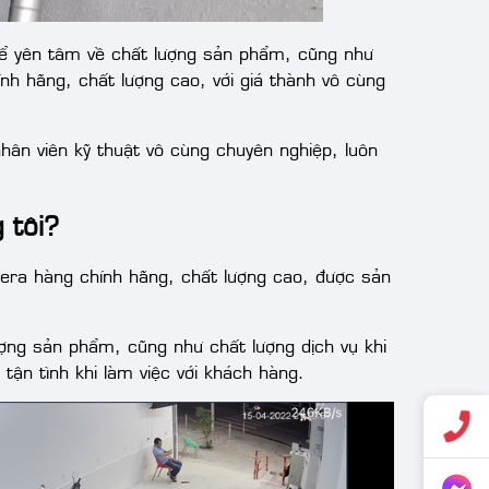
thể yên tâm về chất lượng sản phẩm, cũng như
nh hãng, chất lượng cao, với giá thành vô cùng
nhân viên kỹ thuật vô cùng chuyên nghiệp, luôn
 tôi?
ra hàng chính hãng, chất lượng cao, được sản
ượng sản phẩm, cũng như chất lượng dịch vụ khi
tận tình khi làm việc với khách hàng.