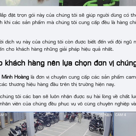
 lắp đặt trọn gói này của chúng tôi sẽ giúp người dùng có 
nh khi các sản phẩm mà chúng tôi cung cấp đều là hàng chí
ời dịch vụ này của chúng tôi còn được biết đến với đội ngũ 
n cho khách hàng những giải pháp hiệu quả nhất.
o khách hàng nên lựa chọn đơn vị chúng
 Minh Hoàng
là đơn vị chuyên cung cấp các sản phẩm came
các thương hiệu hàng đầu trên thị trường hiện nay.
 chúng tôi các bạn sẽ luôn nhận được sự hài lòng về chất l
 nhân viên của chúng đều phục vụ vô cùng chuyên nghiệp và 